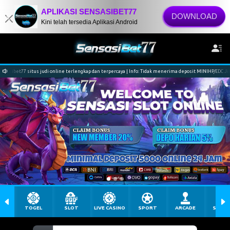
APLIKASI SENSASIBET77
DOWNLOAD
x
Kini telah tersedia Aplikasi Android
ibet77 situs judi online terlengkap dan terpercaya | Info: Tidak menerima deposit MINIHP/EDC Jika 
TOGEL
SLOT
LIVE CASINO
SPORT
ARCADE
SABU