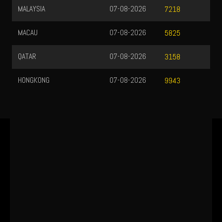
MALAYSIA
07-08-2026
7218
MACAU
07-08-2026
5825
QATAR
07-08-2026
3158
HONGKONG
07-08-2026
9943