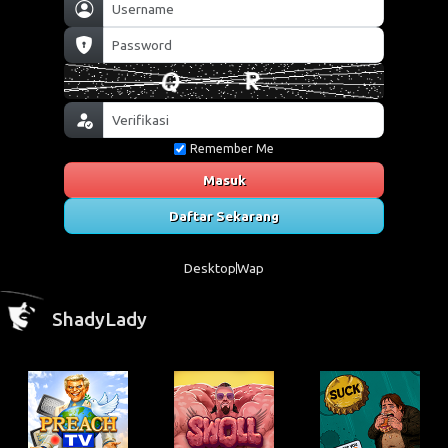
Remember Me
Masuk
Daftar Sekarang
Desktop
Wap
ShadyLady