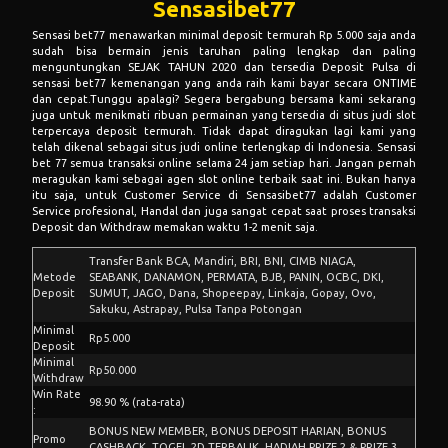
Sensasibet77
Sensasi bet77 menawarkan minimal deposit termurah Rp 5.000 saja anda
sudah bisa bermain jenis taruhan paling lengkap dan paling
menguntungkan SEJAK TAHUN 2020 dan tersedia Deposit Pulsa di
sensasi bet77 kemenangan yang anda raih kami bayar secara ONTIME
dan cepat.Tunggu apalagi? Segera bergabung bersama kami sekarang
juga untuk menikmati ribuan permainan yang tersedia di situs judi slot
terpercaya deposit termurah. Tidak dapat diragukan lagi kami yang
telah dikenal sebagai situs judi online terlengkap di Indonesia. Sensasi
bet 77 semua transaksi online selama 24 jam setiap hari. Jangan pernah
meragukan kami sebagai agen slot online terbaik saat ini. Bukan hanya
itu saja, untuk Customer Service di Sensasibet77 adalah Customer
Service profesional, Handal dan juga sangat cepat saat proses transaksi
Deposit dan Withdraw memakan waktu 1-2 menit saja.
Transfer Bank BCA, Mandiri, BRI, BNI, CIMB NIAGA,
Metode
SEABANK, DANAMON, PERMATA, BJB, PANIN, OCBC, DKI,
Deposit
SUMUT, JAGO, Dana, Shopeepay, Linkaja, Gopay, Ovo,
Sakuku, Astrapay, Pulsa Tanpa Potongan
Minimal
Rp5.000
Deposit
Minimal
Rp50.000
Withdraw
Win Rate
98.90 % (rata-rata)
:
BONUS NEW MEMBER, BONUS DEPOSIT HARIAN, BONUS
Promo
CASHBACK, TOGEL 2D TERBALIK, HADIAH PRIZE 2 & PRIZE 3,