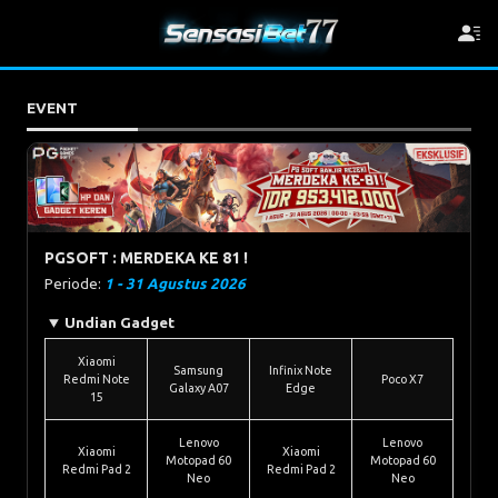
EVENT
PGSOFT : MERDEKA KE 81 !
Periode:
1 - 31 Agustus 2026
Undian Gadget
Xiaomi
Samsung
Infinix Note
Redmi Note
Poco X7
Galaxy A07
Edge
15
Lenovo
Lenovo
Xiaomi
Xiaomi
Motopad 60
Motopad 60
Redmi Pad 2
Redmi Pad 2
Neo
Neo