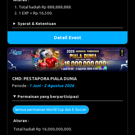
Total hadiah Rp 888,888,888.
1 EXP = Rp.16,500.
Syarat & Ketentuan
Detail Event
CMD: PESTAPORA PIALA DUNIA
Periode :
1 Juni - 2 Agustus 2026
Permainan yang berpartisipasi
Semua permainan World Cup dan E-Soccer
Aturan :
Total hadiah Rp 16,000,000,000.