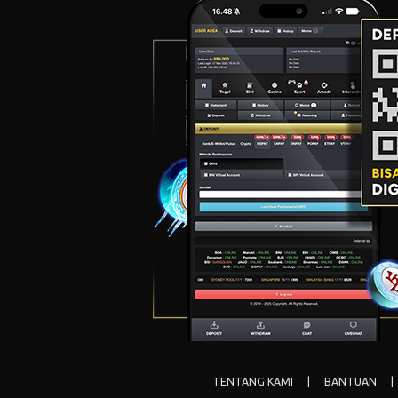
BC
CIM
PAN
Fruit Tycoon
BS
Honey 888
H