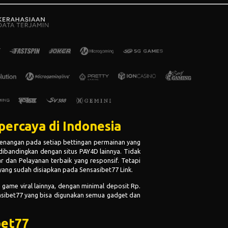
RIVASI
|
PERSETUJUAN COOKIES
Crime
Princess of RA
percaya di Indonesia
emenangan pada setiap bettingan permainan yang
 dibandingkan dengan situs PAY4D lainnya. Tidak
dan Pelayanan terbaik yang responsif. Tetapi
Thai
Soccer King
ang sudah disiapkan pada Sensasibet77 Link.
game viral lainnya, dengan minimal deposit Rp.
sasibet77 yang bisa digunakan semua gadget dan