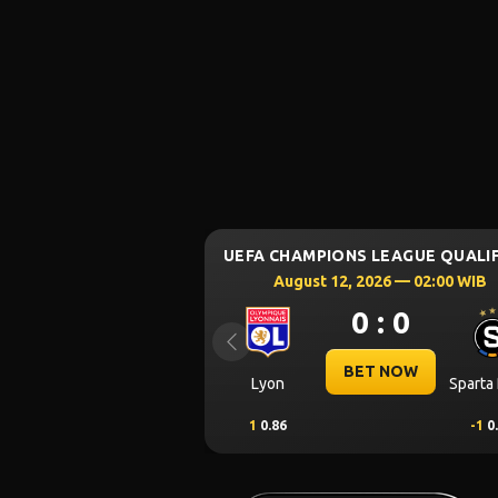
Candy Bonanza Xmas
Crazy
UEFA CHAMPIONS LEAGUE QUALIF
August 11, 2026 — 22:59 WIB
0 : 0
Previous
BET NOW
Union 
Bodo Glimt
Gill
0.75
0.82
-0.75
Dolphin dive
Dr