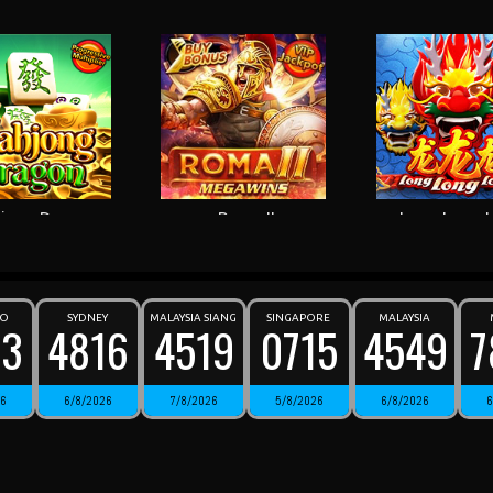
jong Dragon
Roma II
Long Long 
RO
SYDNEY
MALAYSIA SIANG
SINGAPORE
MALAYSIA
23
4816
4519
0715
4549
7
26
6/8/2026
7/8/2026
5/8/2026
6/8/2026
6
ssic Fruits 7
7 Dragons
5 Fortune S