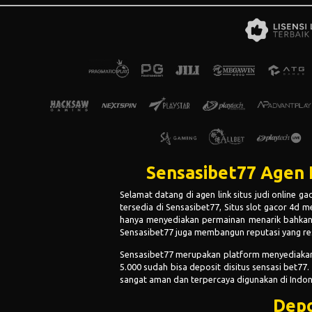
TENTANG KAMI
|
BANTUAN
|
Maya Quest
Sensasibet77 Agen L
Selamat datang di agen link situs judi online
tersedia di Sensasibet77, Situs slot gacor 4d 
hanya menyediakan permainan menarik bahkan 
Prosperity Dragon
Ri
Sensasibet77 juga membangun reputasi yang re
Sensasibet77 merupakan platform menyediakan b
5.000 sudah bisa deposit disitus sensasi bet7
sangat aman dan terpercaya digunakan di Indon