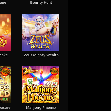
tune
Bounty Hunt
Snake
Zeus Mighty Wealth
easure
Mahjong Phoenix