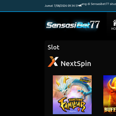
Selamat datang di Sensasibet77 situs judi o
Jumat 7/08/2026 09:34:52
HO
Slot
NextSpin