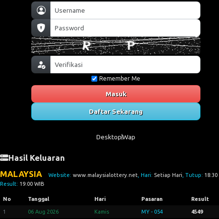
Remember Me
Masuk
Daftar Sekarang
Desktop
Wap
Hasil Keluaran
MALAYSIA
Website:
www.malaysialottery.net
, Hari:
Setiap Hari
, Tutup:
18:30
Result:
19:00 WIB
No
Tanggal
Hari
Pasaran
Result
1
06 Aug 2026
Kamis
MY - 054
4549