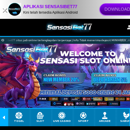
APLIKASI SENSASIBET77
DOWNLOA
x
Kini telah tersedia Aplikasi Android
sibet77 situs judi online terlengkap dan terpercaya | Info: Tidak menerima deposit MINIHP/EDC Jika
TOGEL
SLOT
LIVE CASINO
SPORT
ARCADE
SABU