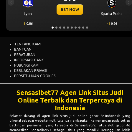
Previous
Ne
BET NOW
Sparta Praha
SK Sturm Graz
-1
0.96
-0.5
0.95
TENTANG KAMI
BANTUAN
PERATURAN
INFORMASI BANK
HUBUNGI KAMI
KEBIJAKAN PRIVASI
PERSETUJUAN COOKIES
Sensasibet77 Agen Link Situs Judi
Online Terbaik dan Terpercaya di
Indonesia
Selamat datang di agen link situs judi online gacor Se-Indonesia yang
dikenal sebagai website multi talenta membagikan kemenangan pada setiap
bettingan permainan yang tersedia di Sensasibet77, Situs slot gacor 4d
memberikan Sensasibet77 sebagai situs yang memiliki keunggulan lebih