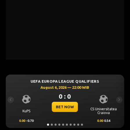
UE QUALIFIERS
UEFA EUROPA LEAGUE QU
— 22:00 WIB
August 7, 2026 — 00:00
0
0 : 0
Previous
Next
OW
BET NOW
CS Universitatea
Red Bull Salzburg
Craiova
0.00
0.54
0.75
0.55