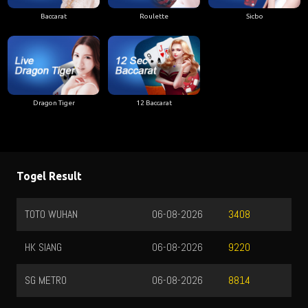
Baccarat
Roulette
Sicbo
Dragon Tiger
12 Baccarat
Togel Result
TOTO WUHAN
06-08-2026
3408
HK SIANG
06-08-2026
9220
SG METRO
06-08-2026
8814