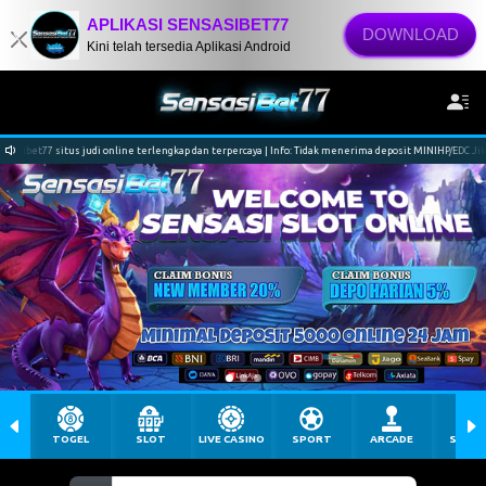
APLIKASI SENSASIBET77
DOWNLOAD
x
Kini telah tersedia Aplikasi Android
ibet77 situs judi online terlengkap dan terpercaya | Info: Tidak menerima deposit MINIHP/EDC Jika
TOGEL
SLOT
LIVE CASINO
SPORT
ARCADE
SABU