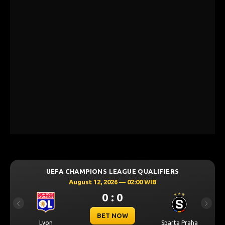
MPIONS LEAGUE QUALIFIERS
UEFA CHAMPION
st 12, 2026 — 02:00 WIB
August 12,
0 : 0
Previous
Next
BET NOW
B
Sparta Praha
SK Sturm Graz