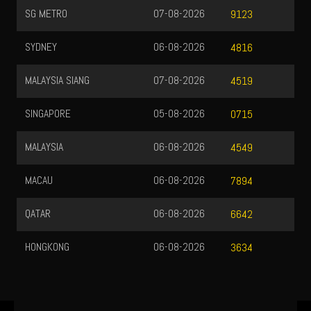
SG METRO
07-08-2026
9123
SYDNEY
06-08-2026
4816
MALAYSIA SIANG
07-08-2026
4519
SINGAPORE
05-08-2026
0715
MALAYSIA
06-08-2026
4549
MACAU
06-08-2026
7894
QATAR
06-08-2026
6642
HONGKONG
06-08-2026
3634