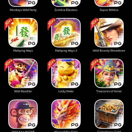
Monkeys Wild Party
Zombie Blasters
Super Wildrix
Mahjong Ways
Mahjong Ways 2
Wild Bounty Showdown
Wild Bandito
Lucky Neko
Treasures of Aztec
Wild Ape #3258
Ways of the Qilin
Gemstones Gold