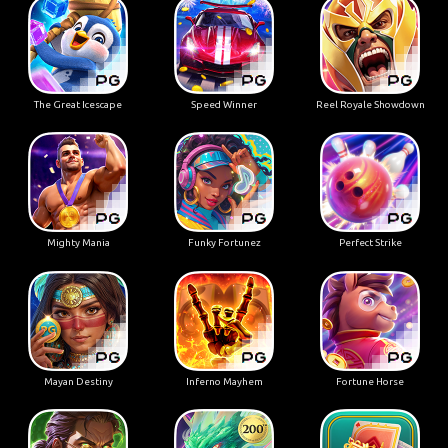
The Great Icescape
Speed Winner
Reel Royale Showdown
Mighty Mania
Funky Fortunez
Perfect Strike
Mayan Destiny
Inferno Mayhem
Fortune Horse