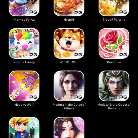
Hip Hop Panda
Hotpot
Tree of Fortune
Plushie Frenzy
Win Win Won
Reel Love
Hood vs Wolf
Medusa 1: the Curse of
Medusa 2: the Quest of
Athena
Perseus