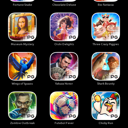
Fortune Snake
Chocolate Deluxe
Rio Fantasia
Museum Mystery
Oishi Delights
Three Crazy Piggies
Wings of Iguazu
Yakuza Honor
Shark Bounty
Zombie Outbreak
Futebol Fever
Chicky Run