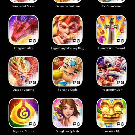
Dreams of Macau
Ganesha Fortune
Cai Shen Wins
Dragon Hatch
Legendary Monkey King
Gem Saviour Sword
Dragon Legend
Fortune Gods
Prosperity Lion
Mystical Spirits
Songkran Splash
Hawaiian Tiki