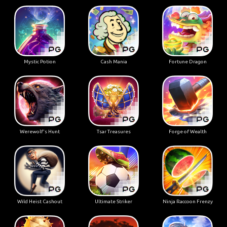
Mystic Potion
Cash Mania
Fortune Dragon
Werewolf's Hunt
Tsar Treasures
Forge of Wealth
Wild Heist Cashout
Ultimate Striker
Ninja Raccoon Frenzy