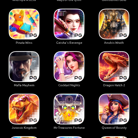
Pinata Wins
Geisha's Revenge
Anubis Wrath
Mafia Mayhem
Cocktail Nights
Dragon Hatch 2
Jurassic Kingdom
Mr Treasures Fortune
Queen of Bounty