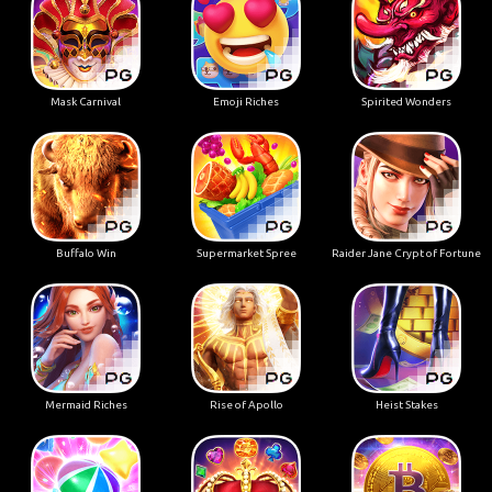
Mask Carnival
Emoji Riches
Spirited Wonders
Buffalo Win
Supermarket Spree
Raider Jane Crypt of Fortune
Mermaid Riches
Rise of Apollo
Heist Stakes