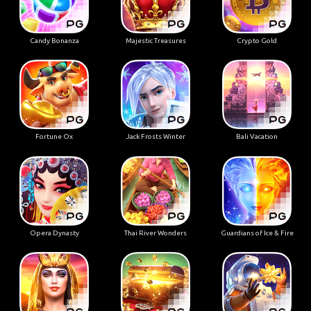
Candy Bonanza
Majestic Treasures
Crypto Gold
Fortune Ox
Jack Frosts Winter
Bali Vacation
Opera Dynasty
Thai River Wonders
Guardians of Ice & Fire