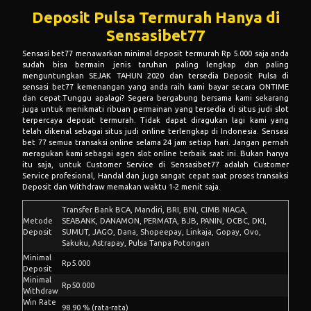
Deposit Pulsa Termurah Hanya di
Sensasibet77
Sensasi bet77 menawarkan minimal deposit termurah Rp 5.000 saja anda
sudah bisa bermain jenis taruhan paling lengkap dan paling
menguntungkan SEJAK TAHUN 2020 dan tersedia Deposit Pulsa di
sensasi bet77 kemenangan yang anda raih kami bayar secara ONTIME
dan cepat.Tunggu apalagi? Segera bergabung bersama kami sekarang
juga untuk menikmati ribuan permainan yang tersedia di situs judi slot
terpercaya deposit termurah. Tidak dapat diragukan lagi kami yang
telah dikenal sebagai situs judi online terlengkap di Indonesia. Sensasi
bet 77 semua transaksi online selama 24 jam setiap hari. Jangan pernah
meragukan kami sebagai agen slot online terbaik saat ini. Bukan hanya
itu saja, untuk Customer Service di Sensasibet77 adalah Customer
Service profesional, Handal dan juga sangat cepat saat proses transaksi
Deposit dan Withdraw memakan waktu 1-2 menit saja.
Transfer Bank BCA, Mandiri, BRI, BNI, CIMB NIAGA,
Metode
SEABANK, DANAMON, PERMATA, BJB, PANIN, OCBC, DKI,
Deposit
SUMUT, JAGO, Dana, Shopeepay, Linkaja, Gopay, Ovo,
Sakuku, Astrapay, Pulsa Tanpa Potongan
Minimal
Rp5.000
Deposit
Minimal
Rp50.000
Withdraw
Win Rate
98.90 % (rata-rata)