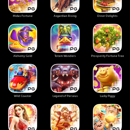
Midas Fortune
Asgardian Rising
Diner Delights
Alchemy Gold
Totem Wonders
Prosperity Fortune Tree
Wild Coaster
Legend of Perseus
Lucky Piggy