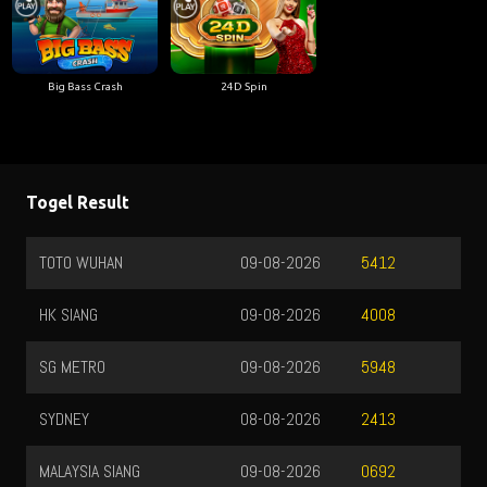
Big Bass Crash
24D Spin
Togel Result
TOTO WUHAN
09-08-2026
5412
HK SIANG
09-08-2026
4008
SG METRO
09-08-2026
5948
SYDNEY
08-08-2026
2413
MALAYSIA SIANG
09-08-2026
0692