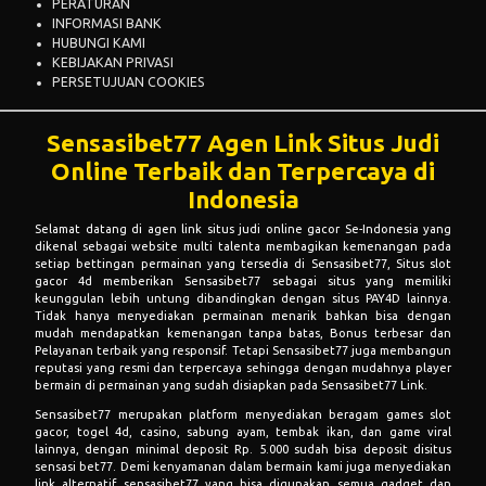
PERATURAN
INFORMASI BANK
HUBUNGI KAMI
KEBIJAKAN PRIVASI
PERSETUJUAN COOKIES
Sensasibet77 Agen Link Situs Judi
Online Terbaik dan Terpercaya di
Indonesia
Selamat datang di agen link situs judi online gacor Se-Indonesia yang
dikenal sebagai website multi talenta membagikan kemenangan pada
setiap bettingan permainan yang tersedia di Sensasibet77, Situs slot
gacor 4d memberikan Sensasibet77 sebagai situs yang memiliki
keunggulan lebih untung dibandingkan dengan situs PAY4D lainnya.
Tidak hanya menyediakan permainan menarik bahkan bisa dengan
mudah mendapatkan kemenangan tanpa batas, Bonus terbesar dan
Pelayanan terbaik yang responsif. Tetapi Sensasibet77 juga membangun
reputasi yang resmi dan terpercaya sehingga dengan mudahnya player
bermain di permainan yang sudah disiapkan pada Sensasibet77 Link.
Sensasibet77 merupakan platform menyediakan beragam games slot
gacor, togel 4d, casino, sabung ayam, tembak ikan, dan game viral
lainnya, dengan minimal deposit Rp. 5.000 sudah bisa deposit disitus
sensasi bet77. Demi kenyamanan dalam bermain kami juga menyediakan
link alternatif sensasibet77 yang bisa digunakan semua gadget dan