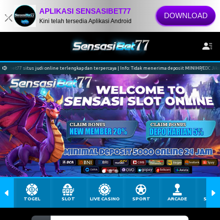
APLIKASI SENSASIBET77
DOWNLOAD
x
Kini telah tersedia Aplikasi Android
77 situs judi online terlengkap dan terpercaya | Info: Tidak menerima deposit MINIHP/EDC Jika ada 
TOGEL
SLOT
LIVE CASINO
SPORT
ARCADE
SABU