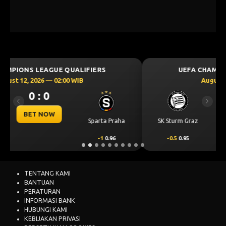
UEFA CHAMPIONS LEAGUE QUALIFIERS
August 12, 2026 — 01:30 WIB
0 : 0
Previous
Next
BET NOW
SK Sturm Graz
Fenerbahce
-0.5
0.95
0.5
0.87
TENTANG KAMI
BANTUAN
PERATURAN
INFORMASI BANK
HUBUNGI KAMI
KEBIJAKAN PRIVASI