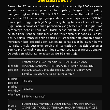
Sensasi bet77 menawarkan minimal deposit termurah Rp 5.000 saja anda
sudah bisa bermain jenis taruhan paling lengkap dan paling
menguntungkan SEJAK TAHUN 2020 dan tersedia Deposit Pulsa di
sensasi bet77 kemenangan yang anda raih kami bayar secara ONTIME
dan cepat.Tunggu apalagi? Segera bergabung bersama kami sekarang
juga untuk menikmati ribuan permainan yang tersedia di situs judi slot
terpercaya deposit termurah. Tidak dapat diragukan lagi kami yang
telah dikenal sebagai situs judi online terlengkap di Indonesia. Sensasi
bet 77 semua transaksi online selama 24 jam setiap hari. Jangan pernah
meragukan kami sebagai agen slot online terbaik saat ini. Bukan hanya
itu saja, untuk Customer Service di Sensasibet77 adalah Customer
Service profesional, Handal dan juga sangat cepat saat proses transaksi
Deposit dan Withdraw memakan waktu 1-2 menit saja.
Transfer Bank BCA, Mandiri, BRI, BNI, CIMB NIAGA,
Metode
SEABANK, DANAMON, PERMATA, BJB, PANIN, OCBC, DKI,
Deposit
SUMUT, JAGO, Dana, Shopeepay, Linkaja, Gopay, Ovo,
Sakuku, Astrapay, Pulsa Tanpa Potongan
Minimal
Rp5.000
Deposit
Minimal
Rp50.000
Withdraw
Win Rate
98.90 % (rata-rata)
:
BONUS NEW MEMBER, BONUS DEPOSIT HARIAN, BONUS
Promo
CASHBACK, TOGEL 2D TERBALIK, HADIAH PRIZE 2 & PRIZE 3,
Bonus