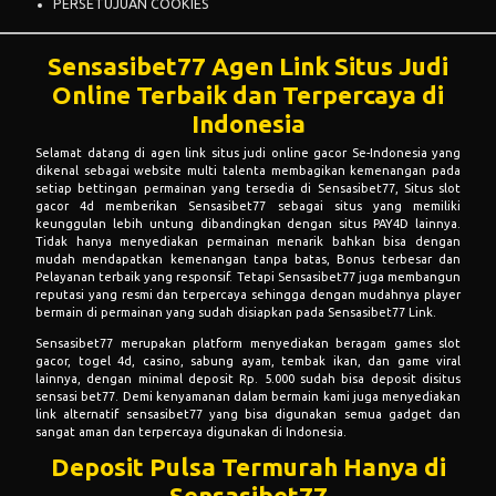
PERSETUJUAN COOKIES
Sensasibet77 Agen Link Situs Judi
Online Terbaik dan Terpercaya di
Indonesia
Selamat datang di agen link situs judi online gacor Se-Indonesia yang
dikenal sebagai website multi talenta membagikan kemenangan pada
setiap bettingan permainan yang tersedia di Sensasibet77, Situs slot
gacor 4d memberikan Sensasibet77 sebagai situs yang memiliki
keunggulan lebih untung dibandingkan dengan situs PAY4D lainnya.
Tidak hanya menyediakan permainan menarik bahkan bisa dengan
mudah mendapatkan kemenangan tanpa batas, Bonus terbesar dan
Pelayanan terbaik yang responsif. Tetapi Sensasibet77 juga membangun
reputasi yang resmi dan terpercaya sehingga dengan mudahnya player
bermain di permainan yang sudah disiapkan pada Sensasibet77 Link.
Sensasibet77 merupakan platform menyediakan beragam games slot
gacor, togel 4d, casino, sabung ayam, tembak ikan, dan game viral
lainnya, dengan minimal deposit Rp. 5.000 sudah bisa deposit disitus
sensasi bet77. Demi kenyamanan dalam bermain kami juga menyediakan
link alternatif sensasibet77 yang bisa digunakan semua gadget dan
sangat aman dan terpercaya digunakan di Indonesia.
Deposit Pulsa Termurah Hanya di
Sensasibet77